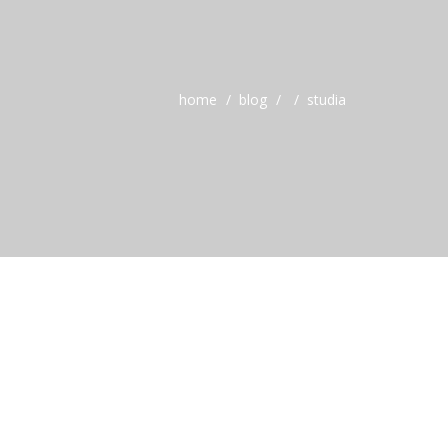
home
blog
studia