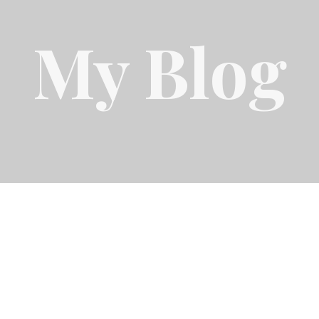
My Blog