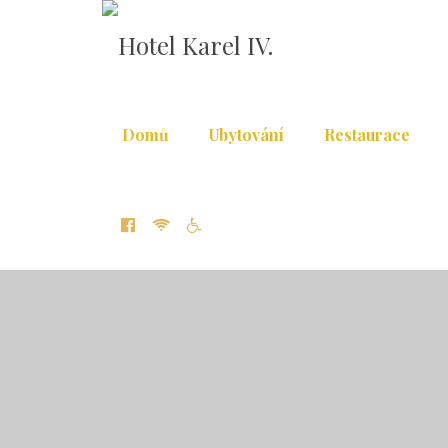
Domů
Ubytování
Restaurace