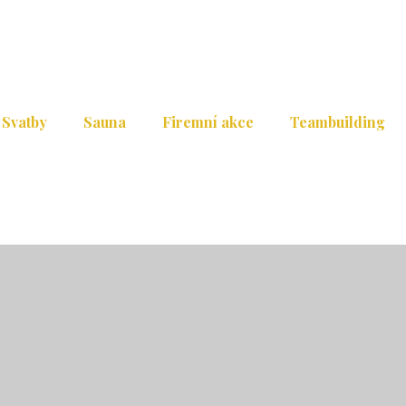
Svatby
Sauna
Firemní akce
Teambuilding