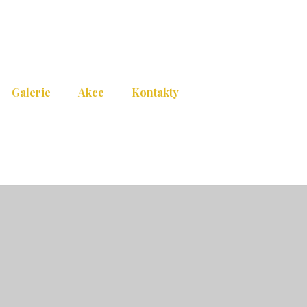
Galerie
Akce
Kontakty