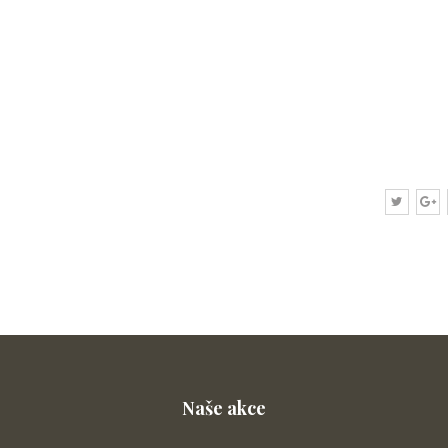
Naše akce