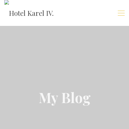
My Blog