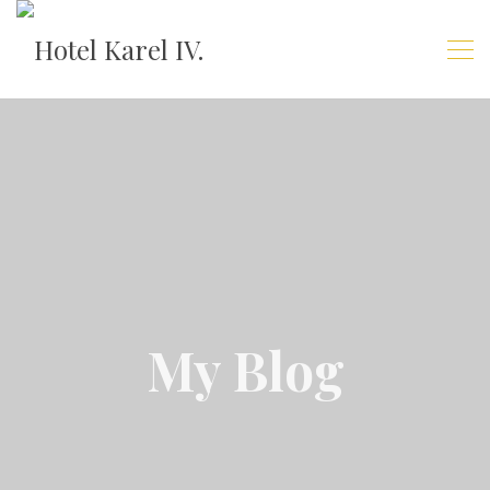
My Blog