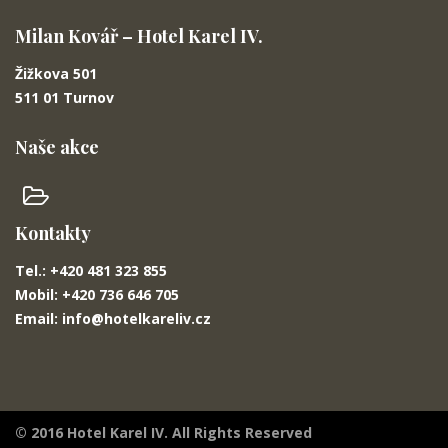
Milan Kovář – Hotel Karel IV.
Žižkova 501
511 01 Turnov
Naše akce
Kontakty
Tel.: +420 481 323 855
Mobil: +420 736 646 705
Email: info@hotelkareliv.cz
© 2016 Hotel Karel IV. All Rights Reserved