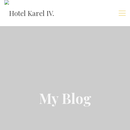
My Blog