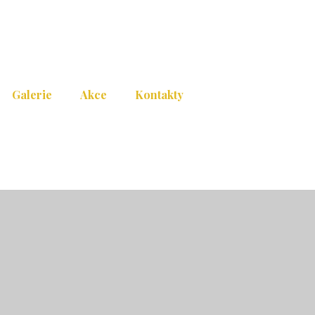
Galerie
Akce
Kontakty