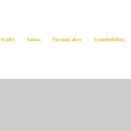
Svatby
Sauna
Firemní akce
Teambuilding