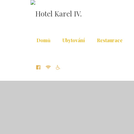
Domů
Ubytování
Restaurace