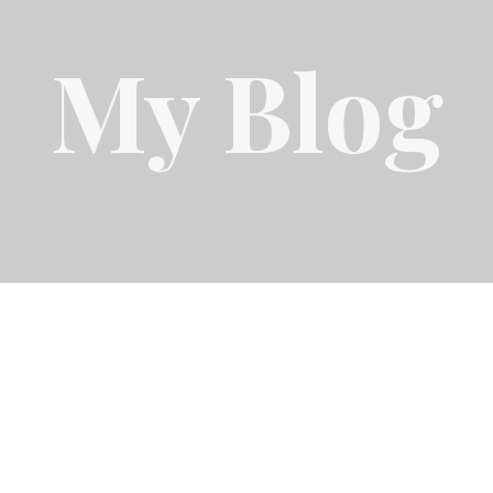
My Blog