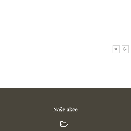
Naše akce