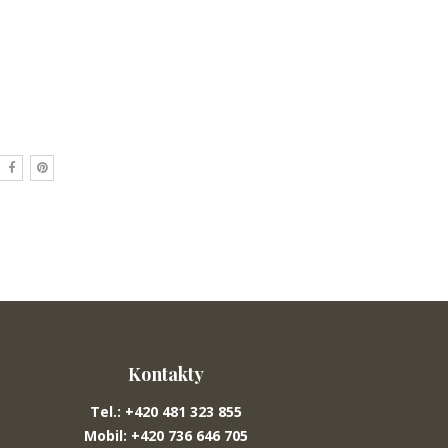
Kontakty
Tel.: +420 481 323 855
Mobil: +420 736 646 705