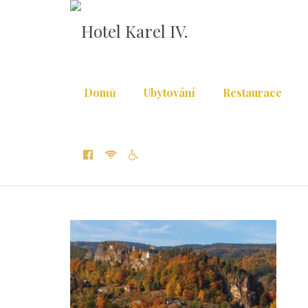
Domů
Ubytování
Restaurace