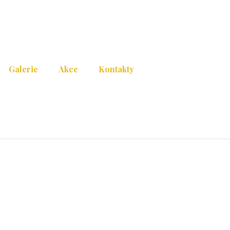
Galerie
Akce
Kontakty